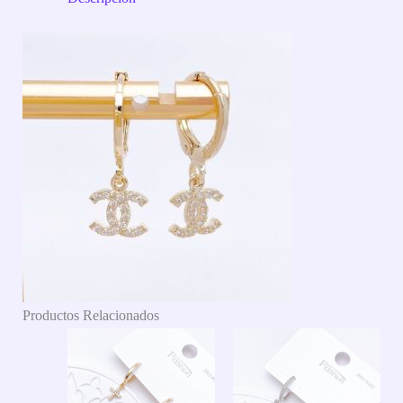
Productos Relacionados