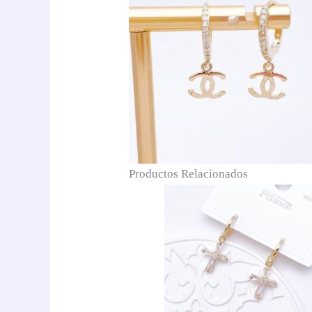
Productos Relacionados