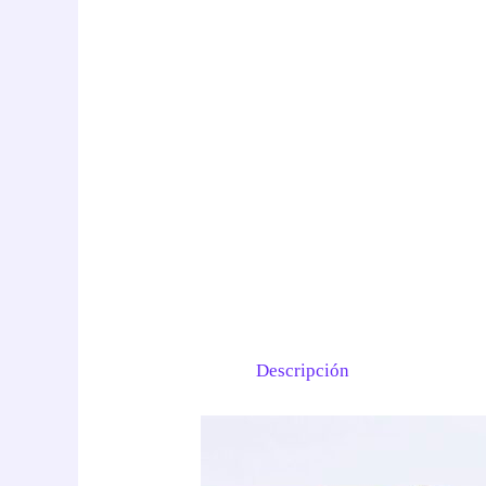
Descripción