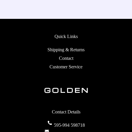
Quick Links
Shipping & Returns
Contact
Customer Service
Contact Details
595-994 598718