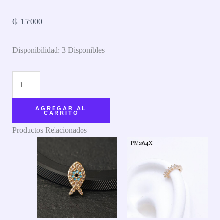
₲
15‘000
Disponibilidad:
3 Disponibles
AGREGAR AL
CARRITO
Productos Relacionados