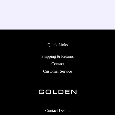
Quick Links
Shipping & Returns
Contact
Customer Service
Contact Details