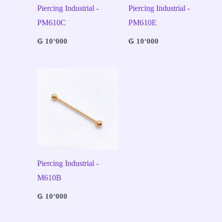
Piercing Industrial -
Piercing Industrial -
PM610C
PM610E
₲
10‘000
₲
10‘000
Piercing Industrial -
M610B
₲
10‘000