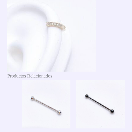
Productos Relacionados