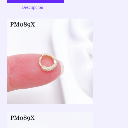
Descripción