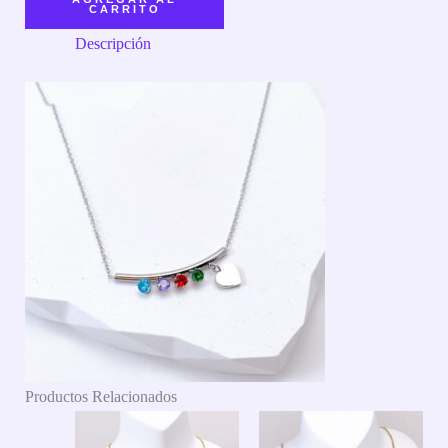
CARRITO
Descripción
Productos Relacionados