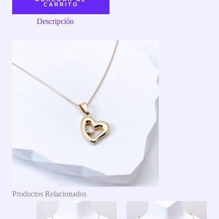
CARRITO
Descripción
Productos Relacionados