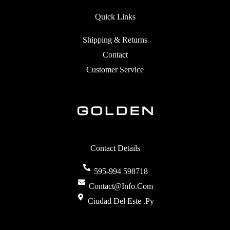
Quick Links
Shipping & Returns
Contact
Customer Service
Contact Details
595-994 598718
Contact@info.com
Ciudad Del Este .py