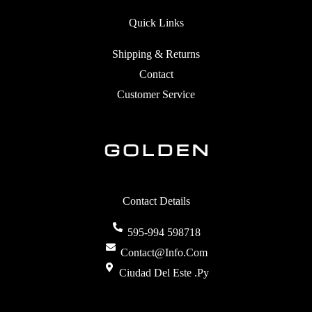
Quick Links
Shipping & Returns
Contact
Customer Service
Contact Details
595-994 598718
Contact@info.com
Ciudad Del Este .py