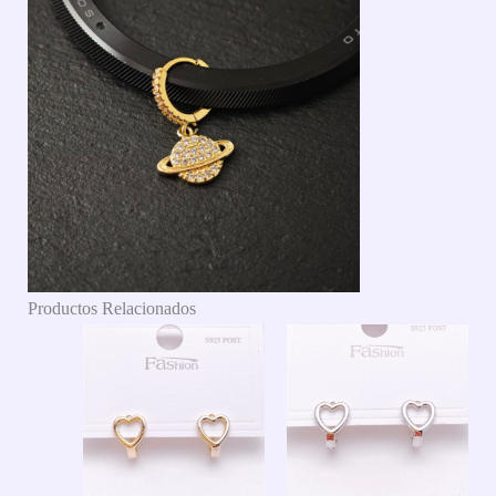
Productos Relacionados