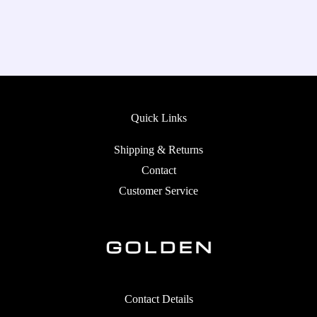
Quick Links
Shipping & Returns
Contact
Customer Service
Contact Details