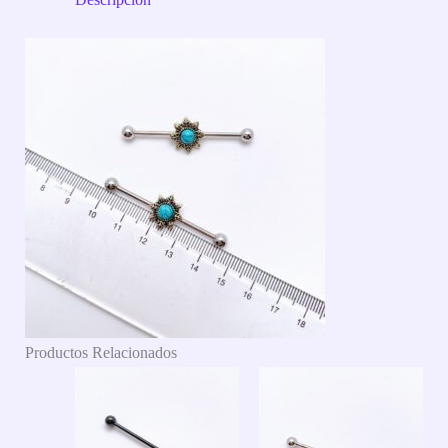
Productos Relacionados