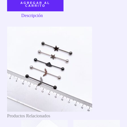
AGREGAR AL
CARRITO
Descripción
Productos Relacionados