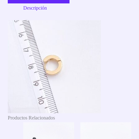
Descripción
Productos Relacionados