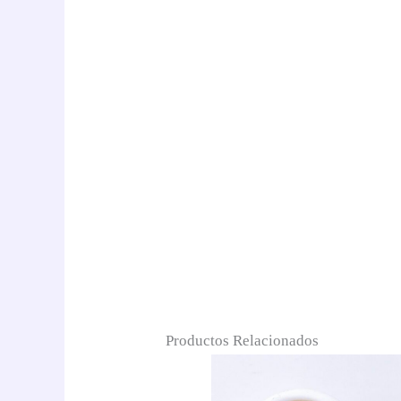
Productos Relacionados