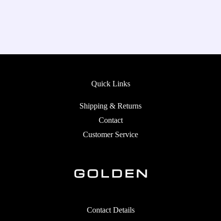
Quick Links
Shipping & Returns
Contact
Customer Service
Contact Details