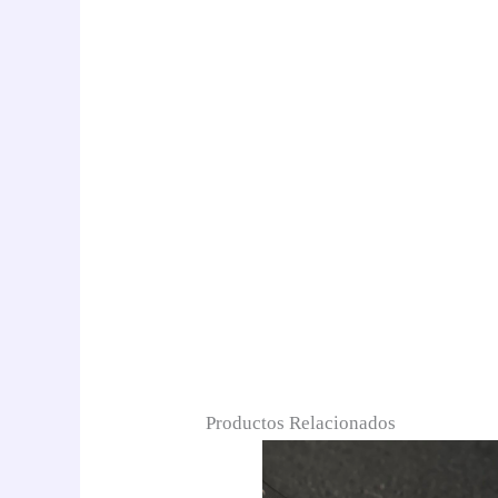
Productos Relacionados