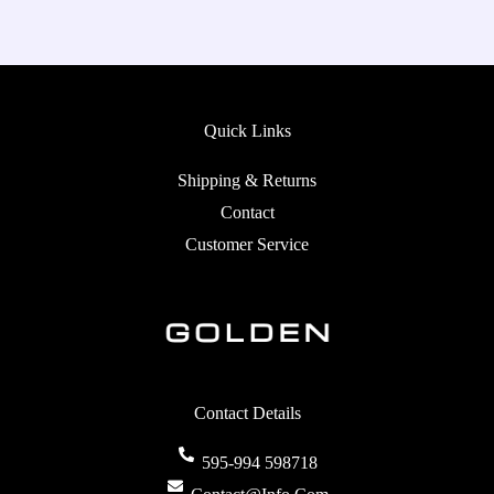
Quick Links
Shipping & Returns
Contact
Customer Service
Contact Details
595-994 598718