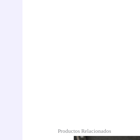
Productos Relacionados