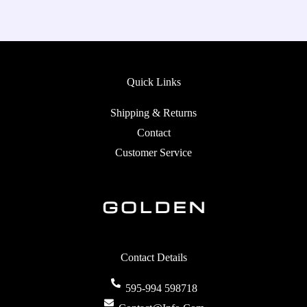
Quick Links
Shipping & Returns
Contact
Customer Service
Contact Details
595-994 598718