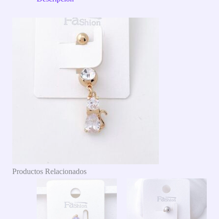
Productos Relacionados