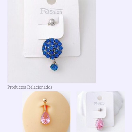
Productos Relacionados