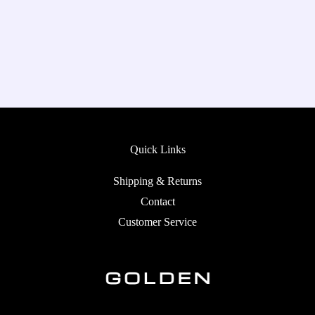
Quick Links
Shipping & Returns
Contact
Customer Service