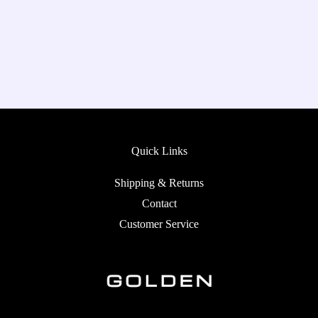
Quick Links
Shipping & Returns
Contact
Customer Service