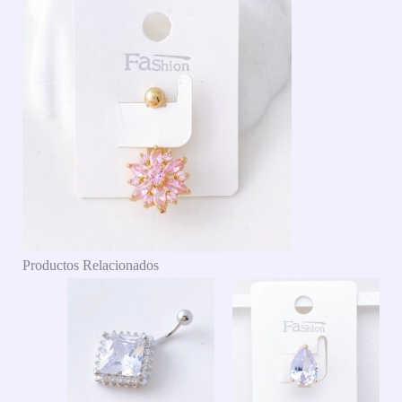
Productos Relacionados