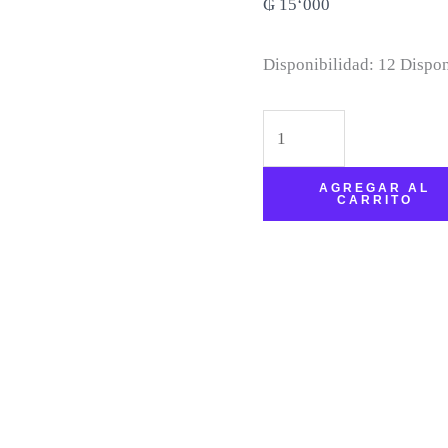
₲
15‘000
Disponibilidad:
12 Dispon
AGREGAR AL
CARRITO