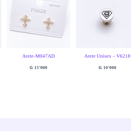
Arete-M047AD
Arete Unisex – V6218
₲
15‘000
₲
10‘000