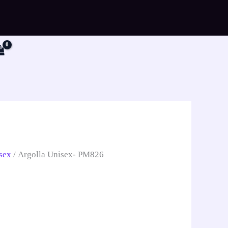
r
sex
/ Argolla Unisex- PM826