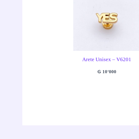
Arete Unisex – V6201
₲
10‘000