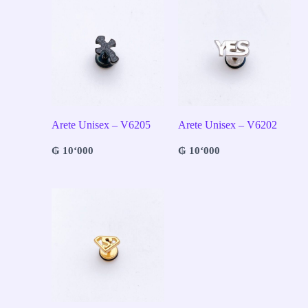
Arete Unisex – V6205
Arete Unisex – V6202
₲
10‘000
₲
10‘000