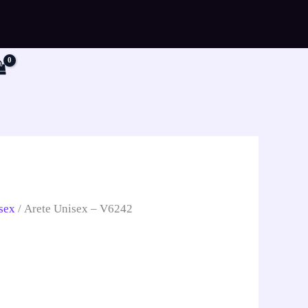
r
sex
/ Arete Unisex – V6242