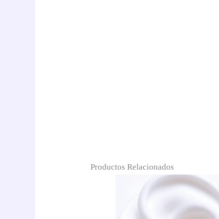
Productos Relacionados