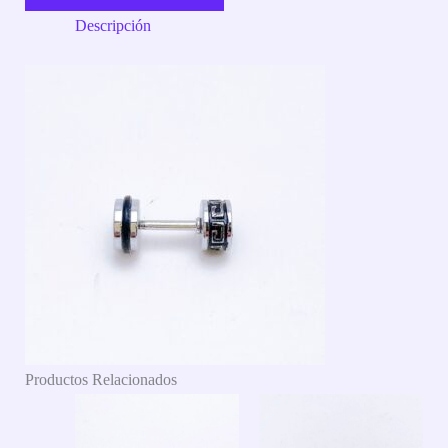
Descripción
Productos Relacionados