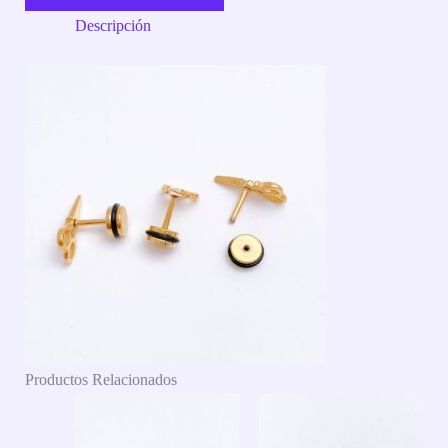
Descripción
Productos Relacionados