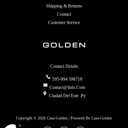
Shipping & Returns
Contact
Customer Service
Contact Details
595-994 598718
Contact@info.com
Ciudad Del Este .py
Copyright © 2026 Casa-Golden | Powered By Casa-Golden
0