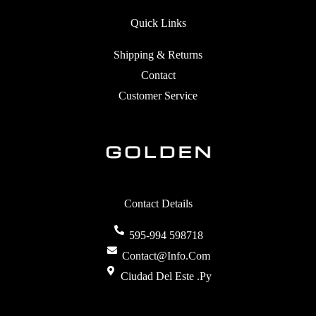
Quick Links
Shipping & Returns
Contact
Customer Service
Contact Details
595-994 598718
Contact@info.com
Ciudad Del Este .py