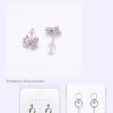
Productos Relacionados