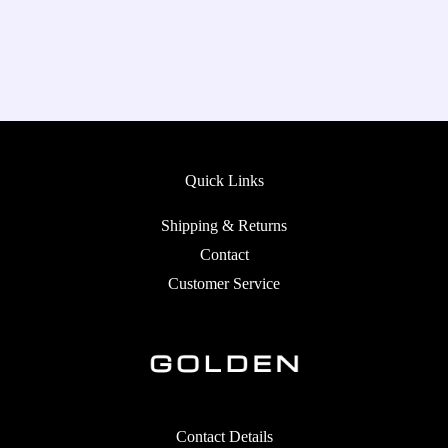
Quick Links
Shipping & Returns
Contact
Customer Service
Contact Details