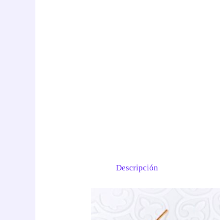
Descripción