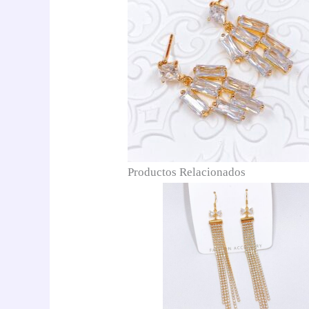
Productos Relacionados