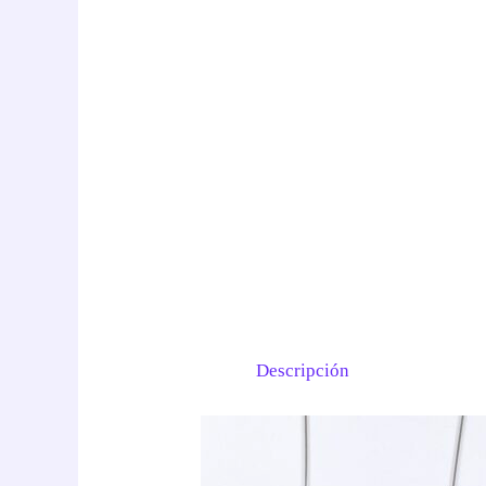
Descripción