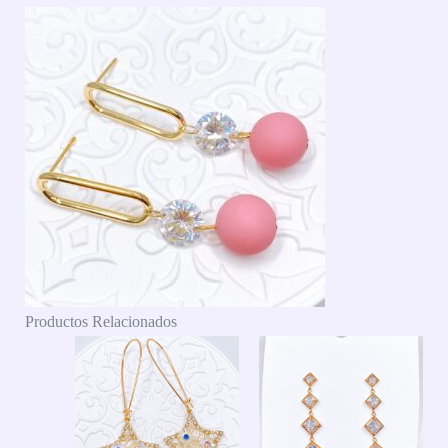
Productos Relacionados