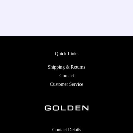
Quick Links
Shipping & Returns
Contact
Customer Service
Contact Details