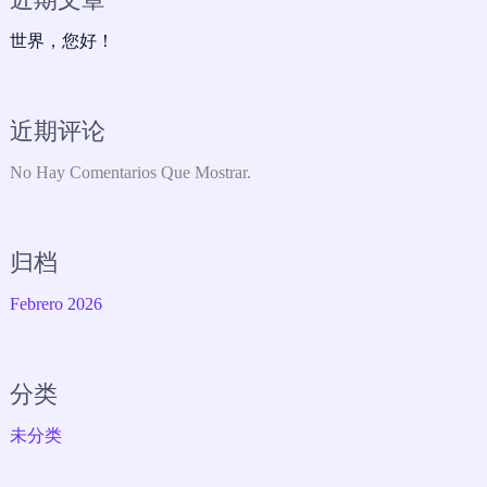
近期文章
世界，您好！
近期评论
No Hay Comentarios Que Mostrar.
归档
Febrero 2026
分类
未分类