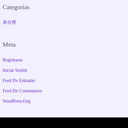
Categorías
未分类
Meta
Registrarse
Iniciar Sesión
Feed De Entradas
Feed De Comentarios
WordPress.org