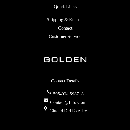
Quick Links
Shipping & Returns
Contact
Customer Service
Contact Details
595-994 598718
Contact@info.com
Ciudad Del Este .py