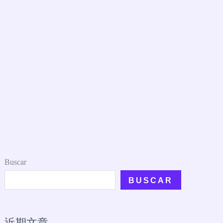
Buscar
BUSCAR